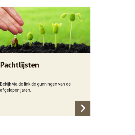
Pachtlijsten
Bekijk via de link de gunningen van de
afgelopen jaren.