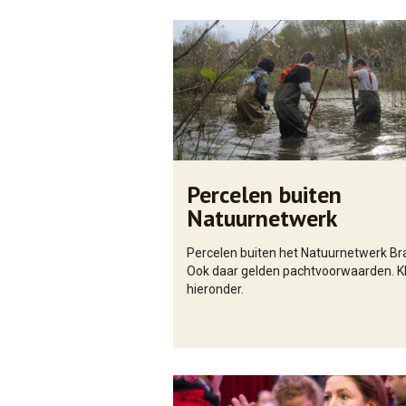
Percelen buiten
Natuurnetwerk
Percelen buiten het Natuurnetwerk Br
Ook daar gelden pachtvoorwaarden. Kl
hieronder.