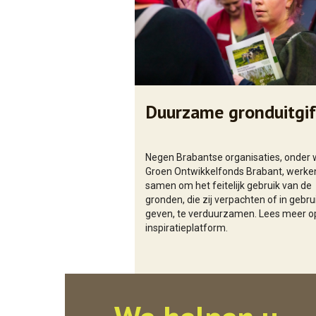
Duurzame gronduitgif
Negen Brabantse organisaties, onder 
Groen Ontwikkelfonds Brabant, werke
samen om het feitelijk gebruik van de
gronden, die zij verpachten of in gebru
geven, te verduurzamen. Lees meer o
inspiratieplatform.