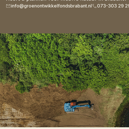
info@groenontwikkelfondsbrabant.nl
073-303 29 2