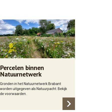
Percelen binnen
Natuurnetwerk
Gronden in het Natuurnetwerk Brabant
worden uitgegeven als Natuurpacht. Bekijk
de voorwaarden.