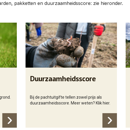
rden, pakketten en duurzaamheidsscore: zie hieronder.
Duurzaamheidsscore
tgrond.
Bij de pachtuitgifte tellen zowel prijs als
duurzaamheidsscore. Meer weten? Klik hier.