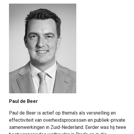
Paul de Beer
Paul de Beer is actief op thema’s als versnelling en
effectiviteit van overheidsprocessen en publiek-private
samenwerkingen in Zuid-Nederland. Eerder was hij twee