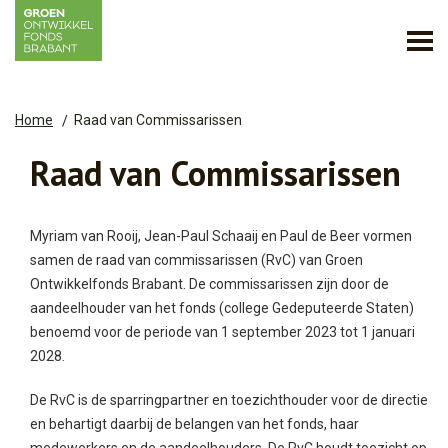
Home
Raad van Commissarissen
Raad van Commissarissen
Myriam van Rooij, Jean-Paul Schaaij en Paul de Beer vormen
samen de raad van commissarissen (RvC) van Groen
Ontwikkelfonds Brabant. De commissarissen zijn door de
aandeelhouder van het fonds (college Gedeputeerde Staten)
benoemd voor de periode van 1 september 2023 tot 1 januari
2028.
De RvC is de sparringpartner en toezichthouder voor de directie
en behartigt daarbij de belangen van het fonds, haar