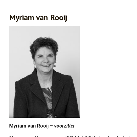
Myriam van Rooij
Myriam van Rooij –
voorzitter