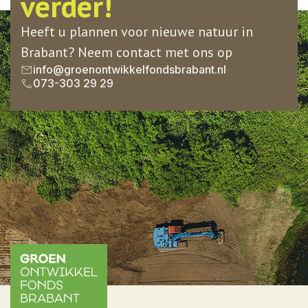
verder!
Heeft u plannen voor nieuwe natuur in
Brabant? Neem contact met ons op
info@groenontwikkelfondsbrabant.nl
073-303 29 29