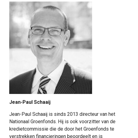
Jean-Paul Schaaij
Jean-Paul Schaaij is sinds 2013 directeur van het
Nationaal Groenfonds. Hij is ook voorzitter van de
kredietcommissie die de door het Groenfonds te
verstrekken financieringen beoordeelt en is