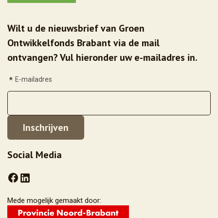
Wilt u de nieuwsbrief van Groen
Ontwikkelfonds Brabant via de mail
ontvangen? Vul hieronder uw e-mailadres in.
*
E-mailadres
Social Media
Mede mogelijk gemaakt door: