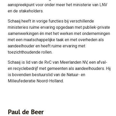
aanspreekpunt voor onder meer het ministerie van LNV
en de stakeholders.
Schaaij heeft in vorige functies bij verschillende
ministeries ruime ervaring opgedaan met publiek-private
samenwerkingen én met het werken met ondernemingen
met een maatschappelijke taak en met overheden als
aandeelhouder en heeft ruime ervaring met
toezichthoudende rollen.
Schaaij is lid van de RvC van Meerlanden NV, een afval-
en recyclebedrijf met gemeenten als aandeelhouders. Hij
is bovendien bestuurslid van de Natuur- en
Milieufederatie Noord-Holland.
Paul de Beer