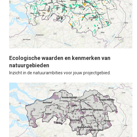
Ecologische waarden en kenmerken van
natuurgebieden
Inzicht in de natuurambities voor jouw projectgebied.