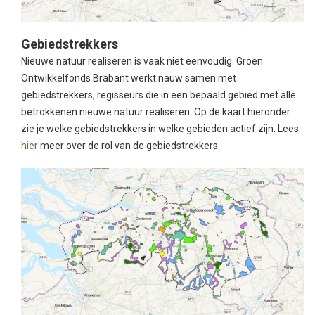
Gebiedstrekkers
Nieuwe natuur realiseren is vaak niet eenvoudig. Groen
Ontwikkelfonds Brabant werkt nauw samen met
gebiedstrekkers, regisseurs die in een bepaald gebied met alle
betrokkenen nieuwe natuur realiseren. Op de kaart hieronder
zie je welke gebiedstrekkers in welke gebieden actief zijn. Lees
hier
meer over de rol van de gebiedstrekkers.