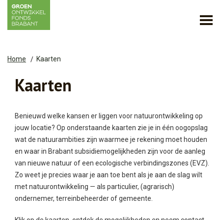
Home
Kaarten
Kaarten
Benieuwd welke kansen er liggen voor natuurontwikkeling op
jouw locatie? Op onderstaande kaarten zie je in één oogopslag
wat de natuurambities zijn waarmee je rekening moet houden
en waar in Brabant subsidiemogelijkheden zijn voor de aanleg
van nieuwe natuur of een ecologische verbindingszones (EVZ).
Zo weet je precies waar je aan toe bent als je aan de slag wilt
met natuurontwikkeling — als particulier, (agrarisch)
ondernemer, terreinbeheerder of gemeente.