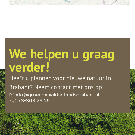
We helpen u graag
verder!
Heeft u plannen voor nieuwe natuur in
Brabant? Neem contact met ons op
info@groenontwikkelfondsbrabant.nl
073-303 29 29