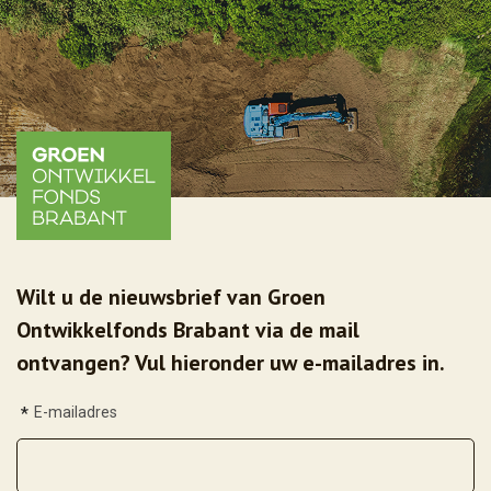
Wilt u de nieuwsbrief van Groen
Ontwikkelfonds Brabant via de mail
ontvangen? Vul hieronder uw e-mailadres in.
*
E-mailadres