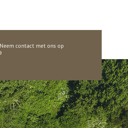
 Neem contact met ons op
9