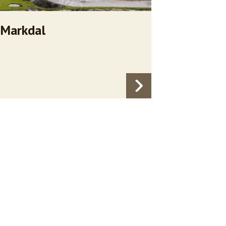
Markdal