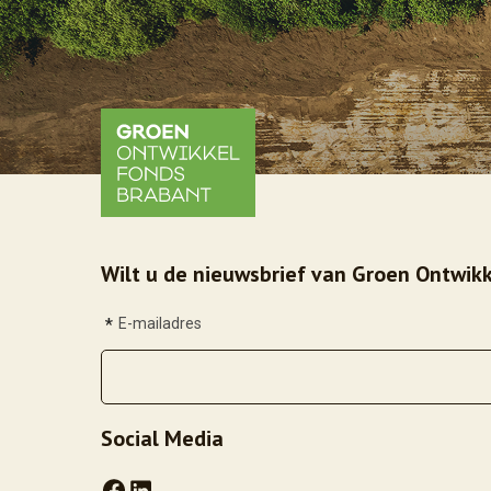
Wilt u de nieuwsbrief van Groen Ontwikk
*
E-mailadres
Social Media