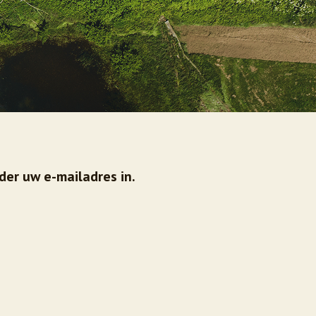
der uw e-mailadres in.