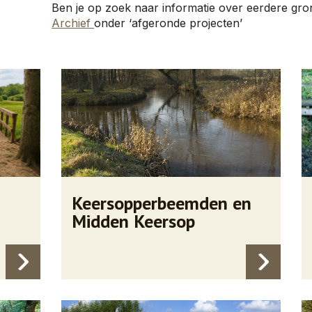
Ben je op zoek naar informatie over eerdere gro
Archief
onder ‘afgeronde projecten’
Keersopperbeemden en
Midden Keersop