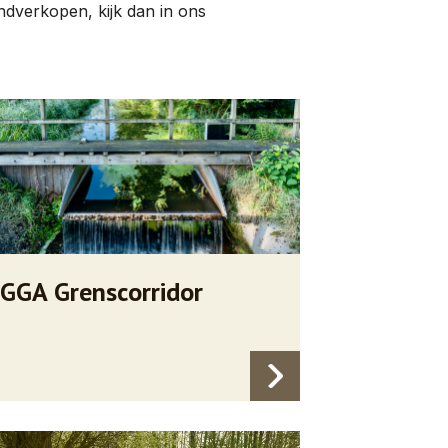
ndverkopen, kijk dan in ons
GGA Grenscorridor