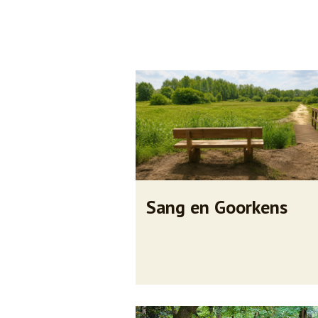
Sang en Goorkens