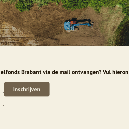
elfonds Brabant via de mail ontvangen? Vul hieron