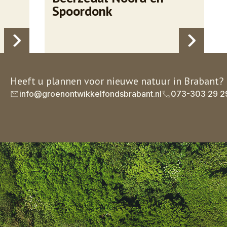
Spoordonk
Heeft u plannen voor nieuwe natuur in Brabant?
info@groenontwikkelfondsbrabant.nl
073-303 29 2