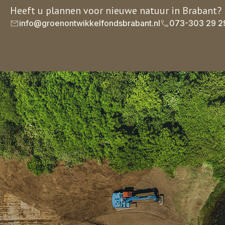
Heeft u plannen voor nieuwe natuur in Brabant?
info@groenontwikkelfondsbrabant.nl
073-303 29 2