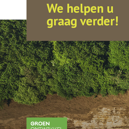
We helpen u
graag verder!