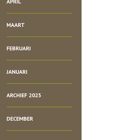
APRIL
MAART
FEBRUARI
JANUARI
ARCHIEF 2025
DECEMBER