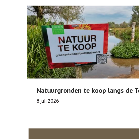
Natuurgronden te koop langs de T
8 juli 2026