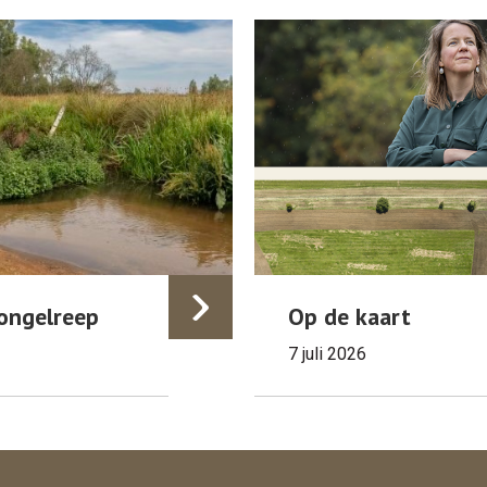
ongelreep
Op de kaart
7 juli 2026