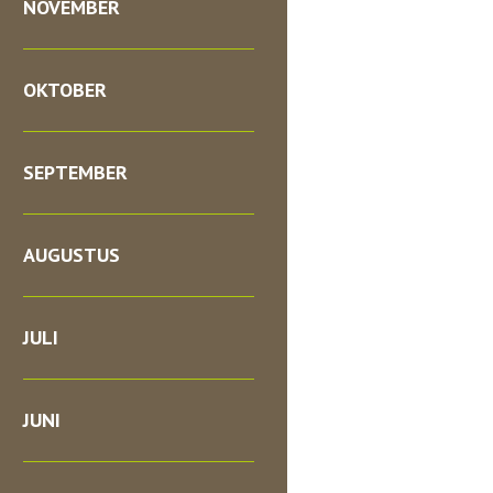
NOVEMBER
OKTOBER
SEPTEMBER
AUGUSTUS
JULI
JUNI