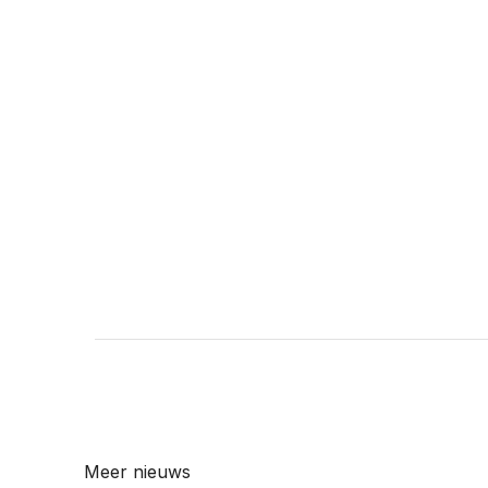
Meer nieuws