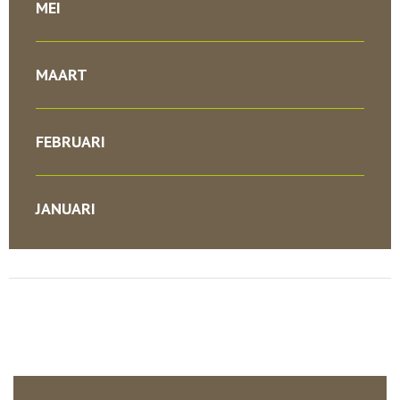
MEI
MAART
FEBRUARI
JANUARI