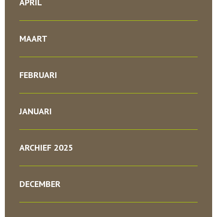
APRIL
MAART
FEBRUARI
JANUARI
ARCHIEF 2025
DECEMBER