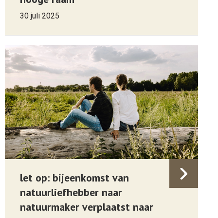
30 juli 2025
let op: bijeenkomst van
natuurliefhebber naar
natuurmaker verplaatst naar