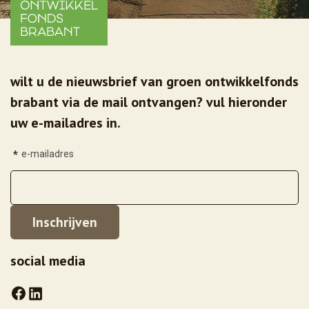
wilt u de nieuwsbrief van groen ontwikkelfonds
brabant via de mail ontvangen? vul hieronder
uw e-mailadres in.
*
e-mailadres
social media