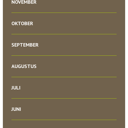
NOVEMBER
OKTOBER
SEPTEMBER
AUGUSTUS
JULI
JUNI