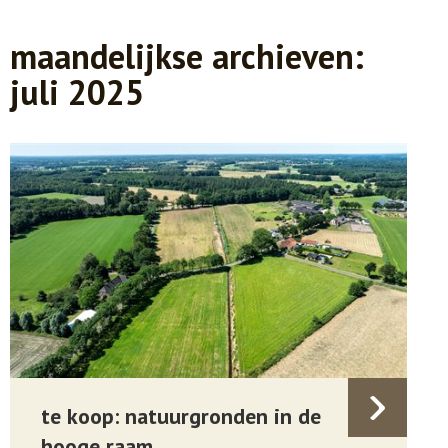
maandelijkse archieven:
juli 2025
te koop: natuurgronden in de
hooge raam