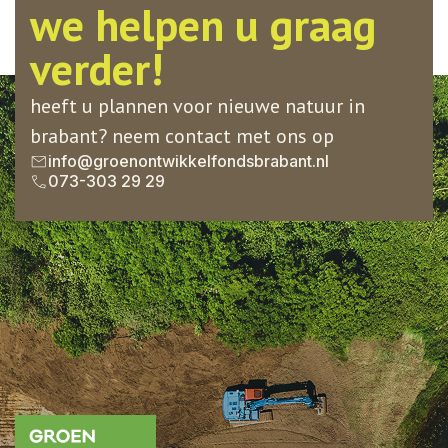
we helpen u graag
verder!
heeft u plannen voor nieuwe natuur in
brabant? neem contact met ons op
info@groenontwikkelfondsbrabant.nl
073-303 29 29