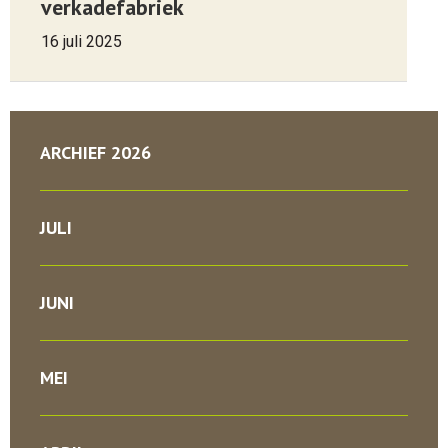
verkadefabriek
16 juli 2025
ARCHIEF 2026
JULI
JUNI
MEI