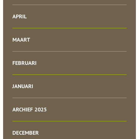
APRIL
MAART
FEBRUARI
JANUARI
ARCHIEF 2025
DECEMBER