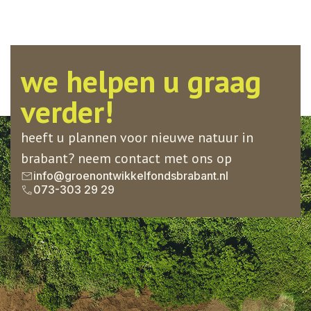
we helpen u graag
verder!
heeft u plannen voor nieuwe natuur in
brabant? neem contact met ons op
info@groenontwikkelfondsbrabant.nl
073-303 29 29