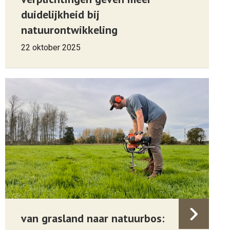
duidelijkheid bij
natuurontwikkeling
22 oktober 2025
van grasland naar natuurbos: