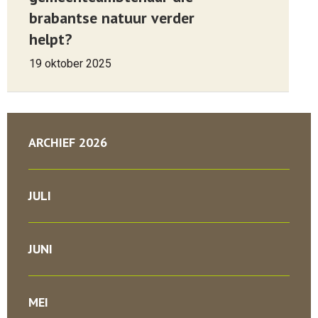
brabantse natuur verder
helpt?
19 oktober 2025
ARCHIEF 2026
JULI
JUNI
MEI