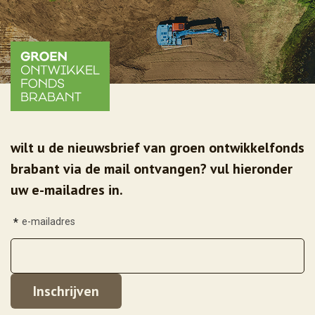
wilt u de nieuwsbrief van groen ontwikkelfonds
brabant via de mail ontvangen? vul hieronder
uw e-mailadres in.
*
e-mailadres