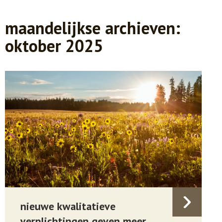
maandelijkse archieven:
oktober 2025
nieuwe kwalitatieve
verplichtingen geven meer