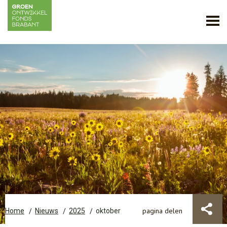
pagina delen
Home
Nieuws
2025
oktober