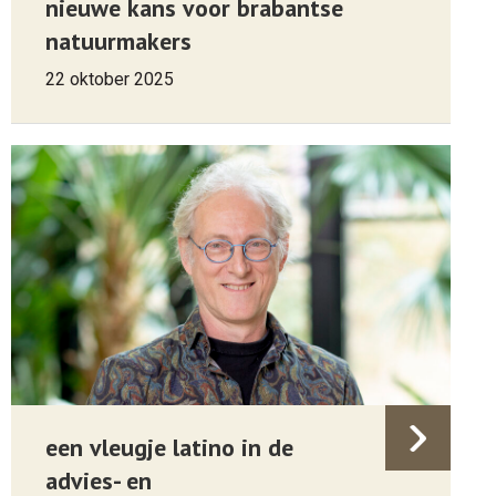
nieuwe kans voor brabantse
natuurmakers
22 oktober 2025
een vleugje latino in de
advies- en