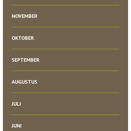
NOVEMBER
OKTOBER
SEPTEMBER
AUGUSTUS
JULI
JUNI