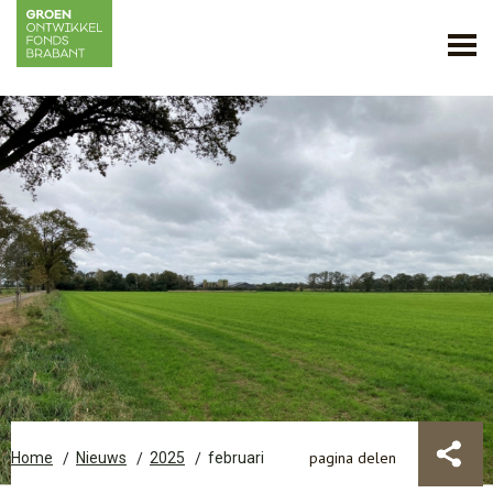
pagina delen
Home
Nieuws
2025
februari