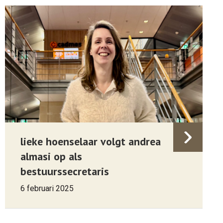
lieke hoenselaar volgt andrea
almasi op als
bestuurssecretaris
6 februari 2025