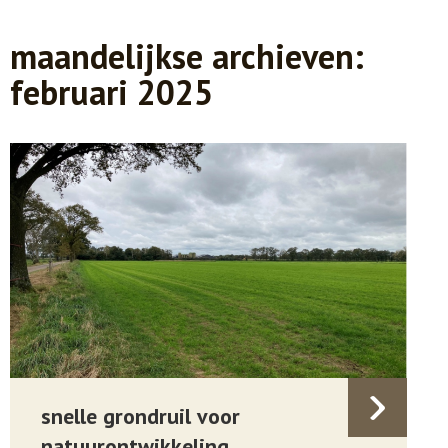
maandelijkse archieven:
februari 2025
snelle grondruil voor
natuurontwikkeling