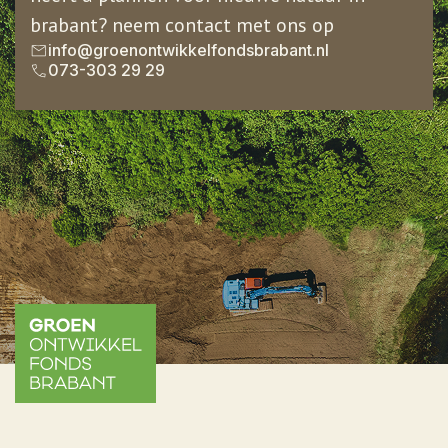
brabant? neem contact met ons op
info@groenontwikkelfondsbrabant.nl
073-303 29 29