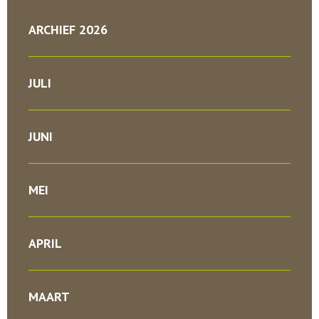
ARCHIEF 2026
JULI
JUNI
MEI
APRIL
MAART