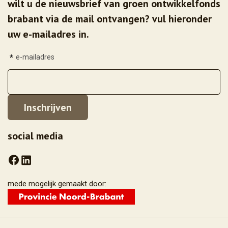
wilt u de nieuwsbrief van groen ontwikkelfonds
brabant via de mail ontvangen? vul hieronder
uw e-mailadres in.
*
e-mailadres
social media
mede mogelijk gemaakt door: