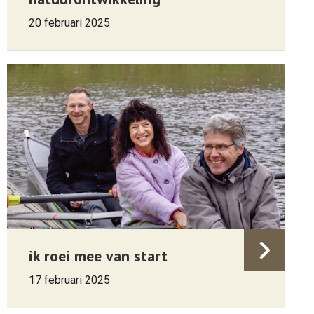
20 februari 2025
ik roei mee van start
17 februari 2025