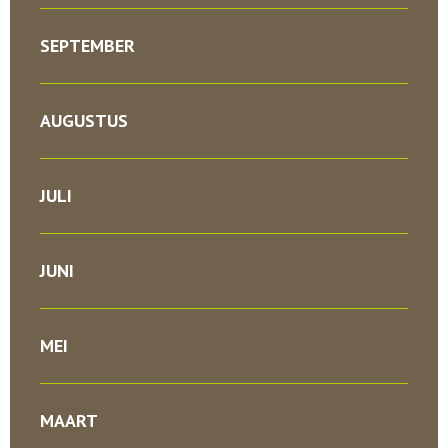
SEPTEMBER
AUGUSTUS
JULI
JUNI
MEI
MAART