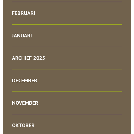
FEBRUARI
JANUARI
ARCHIEF 2025
DECEMBER
NOVEMBER
OKTOBER