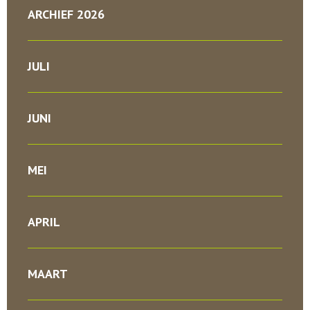
ARCHIEF 2026
JULI
JUNI
MEI
APRIL
MAART