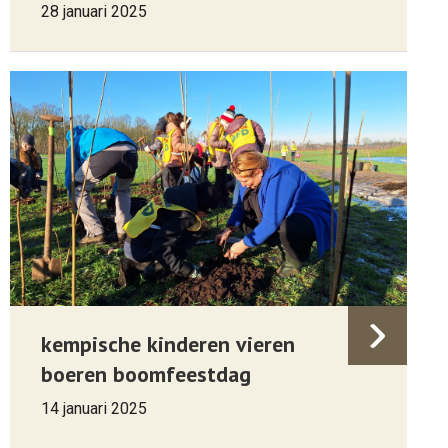
28 januari 2025
kempische kinderen vieren
boeren boomfeestdag
14 januari 2025