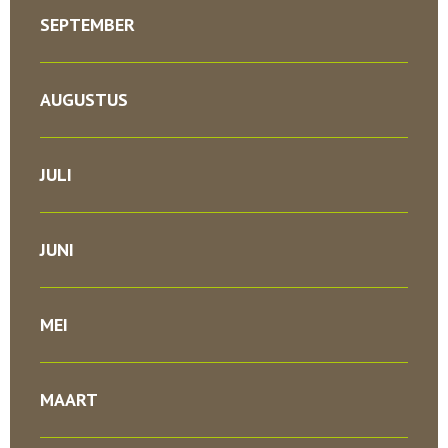
SEPTEMBER
AUGUSTUS
JULI
JUNI
MEI
MAART