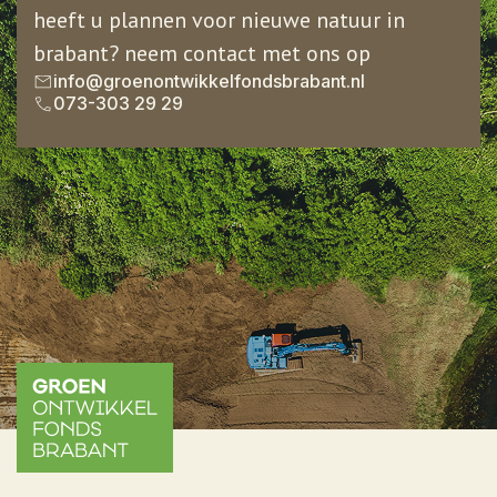
heeft u plannen voor nieuwe natuur in
brabant? neem contact met ons op
info@groenontwikkelfondsbrabant.nl
073-303 29 29