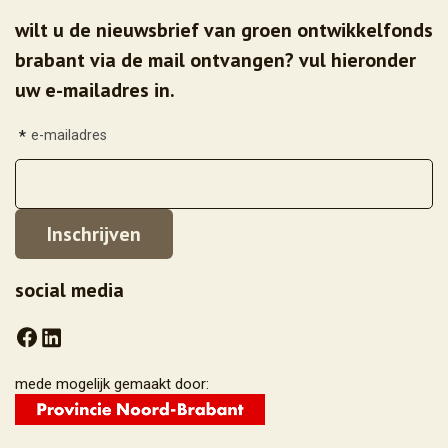
wilt u de nieuwsbrief van groen ontwikkelfonds
brabant via de mail ontvangen? vul hieronder
uw e-mailadres in.
*
e-mailadres
social media
mede mogelijk gemaakt door: