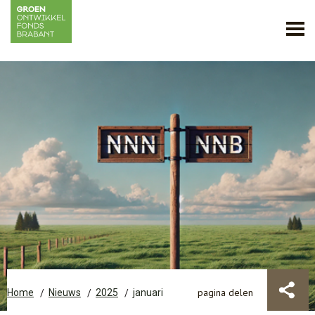
pagina delen
Home
Nieuws
2025
januari