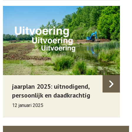
jaarplan 2025: uitnodigend,
persoonlijk en daadkrachtig
12 januari 2025