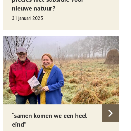
nieuwe natuur?
31 januari 2025
“samen komen we een heel
eind”