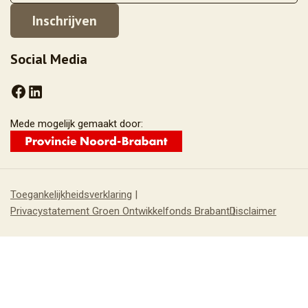
Social Media
Mede mogelijk gemaakt door:
Toegankelijkheidsverklaring
Privacystatement Groen Ontwikkelfonds Brabant
Disclaimer