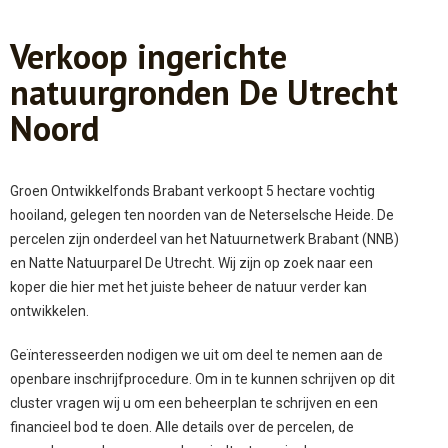
Verkoop ingerichte
natuurgronden De Utrecht
Noord
Groen Ontwikkelfonds Brabant verkoopt 5 hectare vochtig
hooiland, gelegen ten noorden van de Neterselsche Heide. De
percelen zijn onderdeel van het Natuurnetwerk Brabant (NNB)
en Natte Natuurparel De Utrecht. Wij zijn op zoek naar een
koper die hier met het juiste beheer de natuur verder kan
ontwikkelen.
Geïnteresseerden nodigen we uit om deel te nemen aan de
openbare inschrijfprocedure. Om in te kunnen schrijven op dit
cluster vragen wij u om een beheerplan te schrijven en een
financieel bod te doen. Alle details over de percelen, de