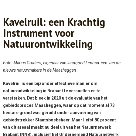
Kavelruil: een Krachtig
Instrument voor
Natuurontwikkeling
Foto: Marius Grutters, eigenaar van landgoed Limosa, een van de
nieuwe natuurmakers in de Maasheggen
Kavelruil is een bijzonder effectieve manier om
natuurontwikkeling in Brabant te versnellen en te
versterken. Dat bleek in 2020 uit de evaluatie van het
gebiedsproces Maasheggen, waar op dat moment al 73
hectare grond was geruild onder aanvoering van
gebiedstrekker Staatsbosbeheer. Maar liefst 80 procent
van dit areaal maakt nu deel uit van het Natuurnetwerk
Brabant (NNB), inclusief het Ondernemend Natuurnetwerk