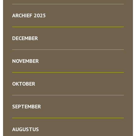
ARCHIEF 2025
DECEMBER
NOVEMBER
OKTOBER
SEPTEMBER
AUGUSTUS