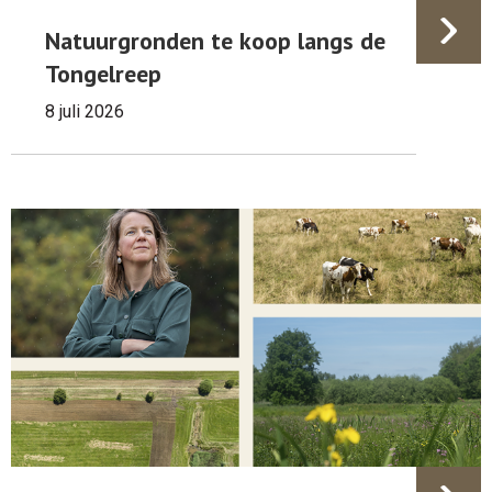
Natuurgronden te koop langs de
Tongelreep
8 juli 2026