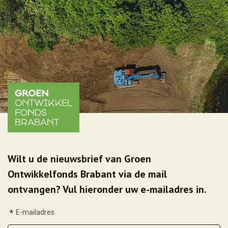
Wilt u de nieuwsbrief van Groen
Ontwikkelfonds Brabant via de mail
ontvangen? Vul hieronder uw e-mailadres in.
*
E-mailadres