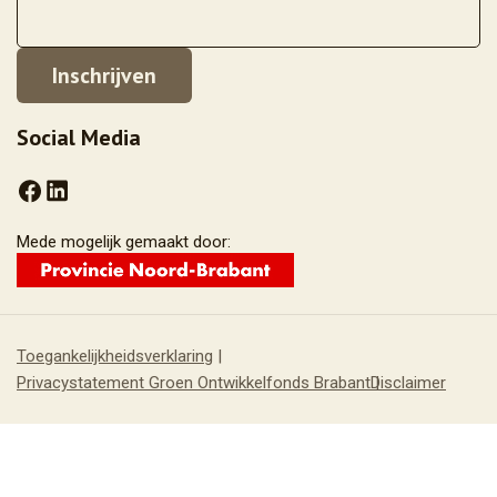
Social Media
Mede mogelijk gemaakt door:
Toegankelijkheidsverklaring
Privacystatement Groen Ontwikkelfonds Brabant
Disclaimer