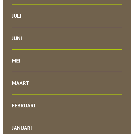
JULI
JUNI
MEI
MAART
FEBRUARI
JANUARI