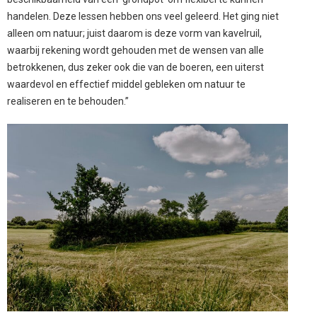
handelen. Deze lessen hebben ons veel geleerd. Het ging niet
alleen om natuur; juist daarom is deze vorm van kavelruil,
waarbij rekening wordt gehouden met de wensen van alle
betrokkenen, dus zeker ook die van de boeren, een uiterst
waardevol en effectief middel gebleken om natuur te
realiseren en te behouden.”