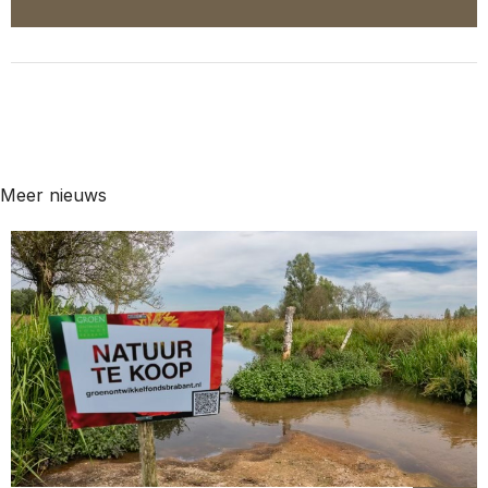
Meer nieuws