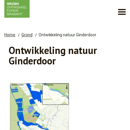
Home
Grond
Ontwikkeling natuur Ginderdoor
Ontwikkeling natuur
Ginderdoor