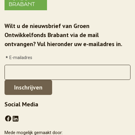
Wilt u de nieuwsbrief van Groen
Ontwikkelfonds Brabant via de mail
ontvangen? Vul hieronder uw e-mailadres in.
*
E-mailadres
Social Media
Mede mogelijk gemaakt door: