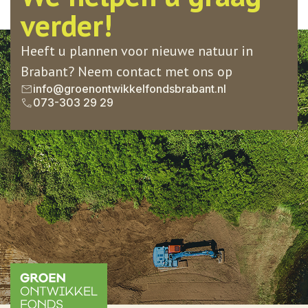
verder!
Heeft u plannen voor nieuwe natuur in
Brabant? Neem contact met ons op
info@groenontwikkelfondsbrabant.nl
073-303 29 29