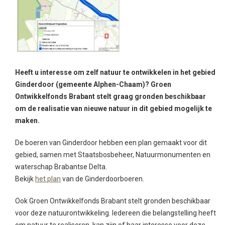
Heeft u interesse om zelf natuur te ontwikkelen in het gebied
Ginderdoor (gemeente Alphen-Chaam)? Groen
Ontwikkelfonds Brabant stelt graag gronden beschikbaar
om de realisatie van nieuwe natuur in dit gebied mogelijk te
maken.
De boeren van Ginderdoor hebben een plan gemaakt voor dit
gebied, samen met Staatsbosbeheer, Natuurmonumenten en
waterschap Brabantse Delta.
Bekijk
het plan
van de Ginderdoorboeren.
Ook Groen Ontwikkelfonds Brabant stelt gronden beschikbaar
voor deze natuurontwikkeling. Iedereen die belangstelling heeft