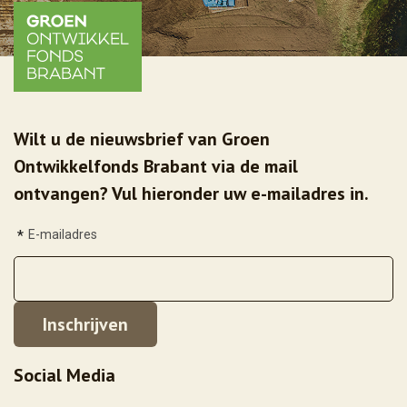
Wilt u de nieuwsbrief van Groen
Ontwikkelfonds Brabant via de mail
ontvangen? Vul hieronder uw e-mailadres in.
*
E-mailadres
Social Media