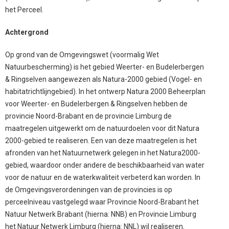
het Perceel.
Achtergrond
Op grond van de Omgevingswet (voormalig Wet
Natuurbescherming) is het gebied Weerter- en Budelerbergen
& Ringselven aangewezen als Natura-2000 gebied (Vogel- en
habitatrichtlijngebied). In het ontwerp Natura 2000 Beheerplan
voor Weerter- en Budelerbergen & Ringselven hebben de
provincie Noord-Brabant en de provincie Limburg de
maatregelen uitgewerkt om de natuurdoelen voor dit Natura
2000-gebied te realiseren. Een van deze maatregelen is het
afronden van het Natuurnetwerk gelegen in het Natura2000-
gebied, waardoor onder andere de beschikbaarheid van water
voor de natuur en de waterkwaliteit verbeterd kan worden. In
de Omgevingsverordeningen van de provincies is op
perceelniveau vastgelegd waar Provincie Noord-Brabant het
Natuur Netwerk Brabant (hierna: NNB) en Provincie Limburg
het Natuur Netwerk Limburg (hierna: NNL) wil realiseren.