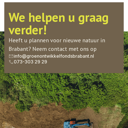
We helpen u graag
verder!
Heeft u plannen voor nieuwe natuur in
Brabant? Neem contact met ons op
info@groenontwikkelfondsbrabant.nl
073-303 29 29