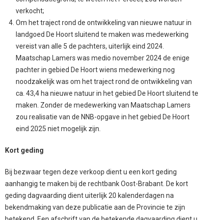
verkocht;
Om het traject rond de ontwikkeling van nieuwe natuur in
landgoed De Hoort sluitend te maken was medewerking
vereist van alle 5 de pachters, uiterlijk eind 2024.
Maatschap Lamers was medio november 2024 de enige
pachter in gebied De Hoort wiens medewerking nog
noodzakelijk was om het traject rond de ontwikkeling van
ca. 43,4 ha nieuwe natuur in het gebied De Hoort sluitend te
maken. Zonder de medewerking van Maatschap Lamers
zou realisatie van de NNB-opgave in het gebied De Hoort
eind 2025 niet mogelijk zijn.
Kort geding
Bij bezwaar tegen deze verkoop dient u een kort geding
aanhangig te maken bij de rechtbank Oost-Brabant. De kort
geding dagvaarding dient uiterlijk 20 kalenderdagen na
bekendmaking van deze publicatie aan de Provincie te zijn
betekend. Een afschrift van de betekende dagvaarding dient u