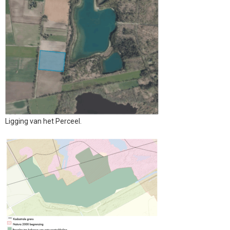
Ligging van het Perceel.