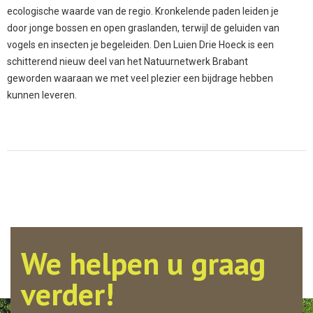
ecologische waarde van de regio. Kronkelende paden leiden je
door jonge bossen en open graslanden, terwijl de geluiden van
vogels en insecten je begeleiden. Den Luien Drie Hoeck is een
schitterend nieuw deel van het Natuurnetwerk Brabant
geworden waaraan we met veel plezier een bijdrage hebben
kunnen leveren.
We helpen u graag
verder!