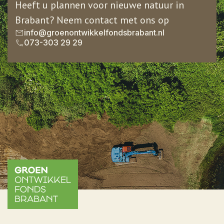
Heeft u plannen voor nieuwe natuur in
Brabant? Neem contact met ons op
info@groenontwikkelfondsbrabant.nl
073-303 29 29