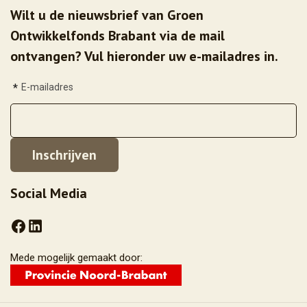
Wilt u de nieuwsbrief van Groen
Ontwikkelfonds Brabant via de mail
ontvangen? Vul hieronder uw e-mailadres in.
*
E-mailadres
Social Media
Mede mogelijk gemaakt door: