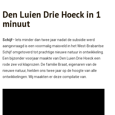
Den Luien Drie Hoeck in 1
minuut
Schijf
– Iets minder dan twee jaar nadat de subsidie werd
aangevraagd is een voormalig maisveld in het West-Brabantse
Schijf omgetoverd tot prachtige nieuwe natuur in ontwikkeling.
Een bijzonder voorjaar maakte van Den Luien Drie Hoeck een
rode zee vol klaprozen. De familie Braat, eigenaren van de
nieuwe natuur, hielden ons twee jaar op de hoogte van alle
ontwikkelingen. Wij maakten er deze compilatie van.