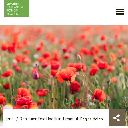
Pagina delen
Home
Den Luien Drie Hoeck in 1 minuut