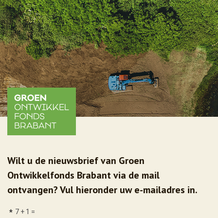
Wilt u de nieuwsbrief van Groen
Ontwikkelfonds Brabant via de mail
ontvangen? Vul hieronder uw e-mailadres in.
*
7 + 1 =