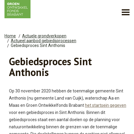
Home
Actuele grondverkopen
Actueel aanbod gebiedsprocessen
Gebiedsproces Sint Anthonis
Gebiedsproces Sint
Anthonis
Op 30 november 2020 hebben de toenmalige gemeente Sint
Anthonis (nu gemeente Land van Cuijk), waterschap Aa en
Maas en Groen Ontwikkelfonds Brabant
het startsein gegeven
voor een gebiedsproces in Sint Anthonis. Binnen dit
gebiedsproces staat een aantal doelen op de planning voor
natuurontwikkeling binnen de grenzen van de toenmalige