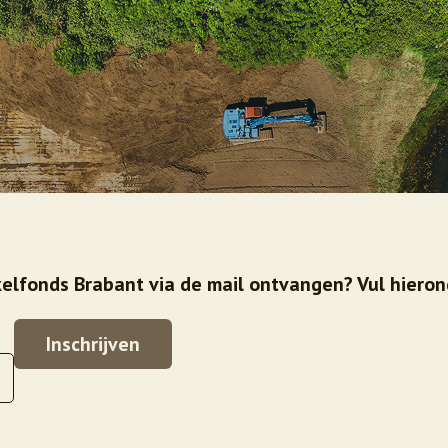
elfonds Brabant via de mail ontvangen? Vul hieron