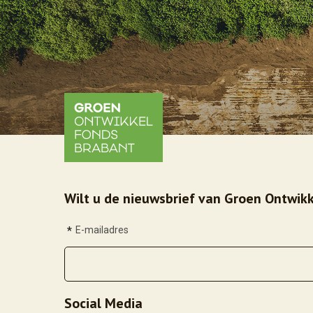
Wilt u de nieuwsbrief van Groen Ontwikk
*
E-mailadres
Social Media