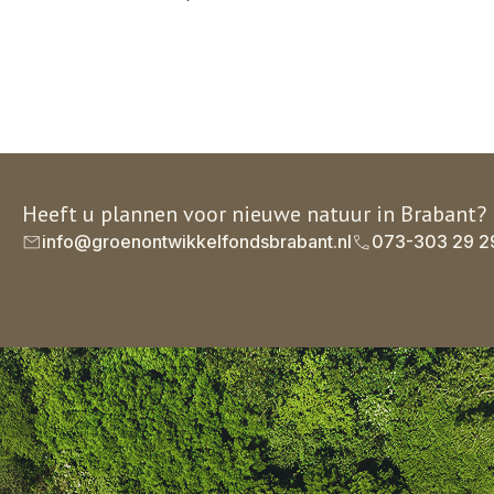
Heeft u plannen voor nieuwe natuur in Brabant?
info@groenontwikkelfondsbrabant.nl
073-303 29 2