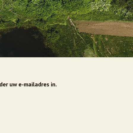
der uw e-mailadres in.