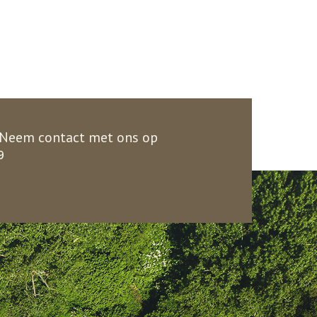
 Neem contact met ons op
9