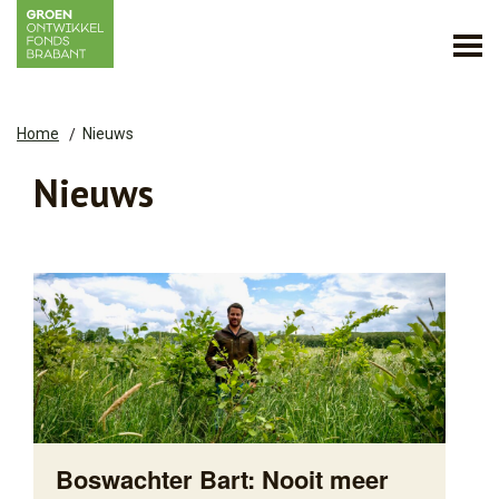
Home
Nieuws
Nieuws
Boswachter Bart: Nooit meer