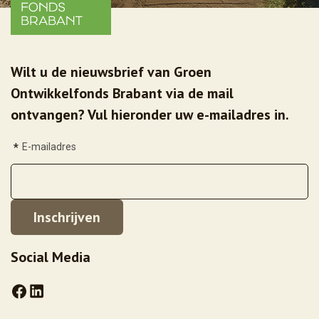
Wilt u de nieuwsbrief van Groen
Ontwikkelfonds Brabant via de mail
ontvangen? Vul hieronder uw e-mailadres in.
*
E-mailadres
Social Media