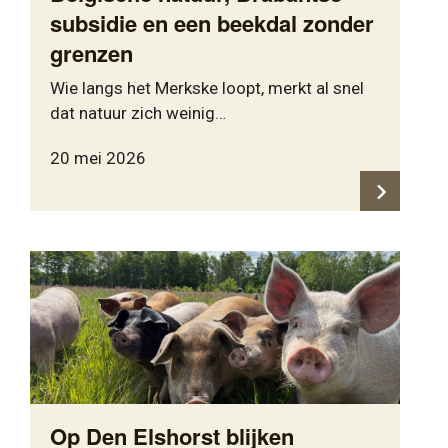
subsidie en een beekdal zonder
grenzen
Wie langs het Merkske loopt, merkt al snel
dat natuur zich weinig…
20 mei 2026
Op Den Elshorst blijken