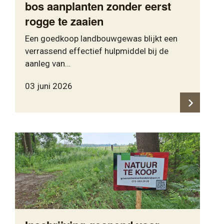
bos aanplanten zonder eerst
rogge te zaaien
Een goedkoop landbouwgewas blijkt een
verrassend effectief hulpmiddel bij de
aanleg van…
03 juni 2026