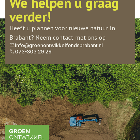
We helpen u graag
verder!
Heeft u plannen voor nieuwe natuur in
Brabant? Neem contact met ons op
info@groenontwikkelfondsbrabant.nl
073-303 29 29